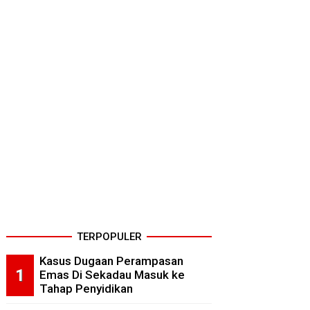
TERPOPULER
Kasus Dugaan Perampasan
Emas Di Sekadau Masuk ke
Tahap Penyidikan