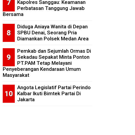
Kapolres Sanggau: Keamanan
Perbatasan Tanggung Jawab
Bersama
Diduga Aniaya Wanita di Depan
SPBU Denai, Seorang Pria
Diamankan Polsek Medan Area
Pemkab dan Sejumlah Ormas Di
Sekadau Sepakat Minta Ponton
PT.PAM Tetap Melayani
Penyeberangan Kendaraan Umum
Masyarakat
Angota Legislatif Partai Perindo
Kalbar Ikuti Bimtek Partai Di
Jakarta