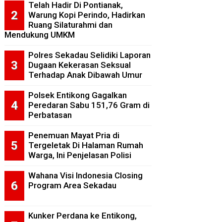
Telah Hadir Di Pontianak,
Warung Kopi Perindo, Hadirkan
Ruang Silaturahmi dan
Mendukung UMKM
Polres Sekadau Selidiki Laporan
Dugaan Kekerasan Seksual
Terhadap Anak Dibawah Umur
Polsek Entikong Gagalkan
Peredaran Sabu 151,76 Gram di
Perbatasan
Penemuan Mayat Pria di
Tergeletak Di Halaman Rumah
Warga, Ini Penjelasan Polisi
Wahana Visi Indonesia Closing
Program Area Sekadau
Kunker Perdana ke Entikong,