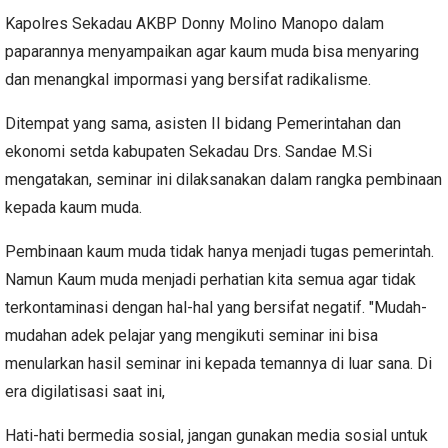
Kapolres Sekadau AKBP Donny Molino Manopo dalam
paparannya menyampaikan agar kaum muda bisa menyaring
dan menangkal impormasi yang bersifat radikalisme.
Ditempat yang sama, asisten II bidang Pemerintahan dan
ekonomi setda kabupaten Sekadau Drs. Sandae M.Si
mengatakan, seminar ini dilaksanakan dalam rangka pembinaan
kepada kaum muda.
Pembinaan kaum muda tidak hanya menjadi tugas pemerintah.
Namun Kaum muda menjadi perhatian kita semua agar tidak
terkontaminasi dengan hal-hal yang bersifat negatif. "Mudah-
mudahan adek pelajar yang mengikuti seminar ini bisa
menularkan hasil seminar ini kepada temannya di luar sana. Di
era digilatisasi saat ini,
Hati-hati bermedia sosial, jangan gunakan media sosial untuk