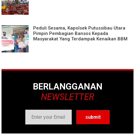
Peduli Sesama, Kapolsek Putussibau Utara
Pimpin Pembagian Bansos Kepada
Masyarakat Yang Terdampak Kenaikan BBM
BERLANGGANAN
NEWSLETTER