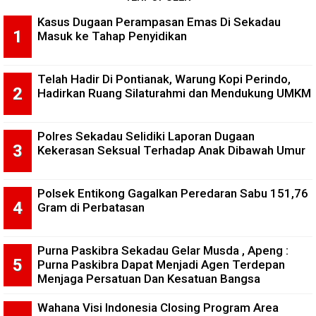
Kasus Dugaan Perampasan Emas Di Sekadau
Masuk ke Tahap Penyidikan
Telah Hadir Di Pontianak, Warung Kopi Perindo,
Hadirkan Ruang Silaturahmi dan Mendukung UMKM
Polres Sekadau Selidiki Laporan Dugaan
Kekerasan Seksual Terhadap Anak Dibawah Umur
Polsek Entikong Gagalkan Peredaran Sabu 151,76
Gram di Perbatasan
Purna Paskibra Sekadau Gelar Musda , Apeng :
Purna Paskibra Dapat Menjadi Agen Terdepan
Menjaga Persatuan Dan Kesatuan Bangsa
Wahana Visi Indonesia Closing Program Area