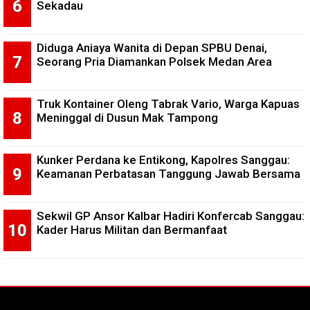
Sekadau
Diduga Aniaya Wanita di Depan SPBU Denai,
Seorang Pria Diamankan Polsek Medan Area
Truk Kontainer Oleng Tabrak Vario, Warga Kapuas
Meninggal di Dusun Mak Tampong
Kunker Perdana ke Entikong, Kapolres Sanggau:
Keamanan Perbatasan Tanggung Jawab Bersama
Sekwil GP Ansor Kalbar Hadiri Konfercab Sanggau:
Kader Harus Militan dan Bermanfaat