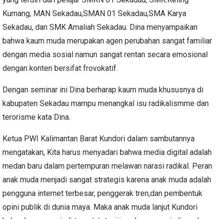
Kumang, MAN Sekadau,SMAN 01 Sekadau,SMA Karya
Sekadau, dan SMK Amaliah Sekadau. Dina menyampaikan
bahwa kaum muda merupakan agen perubahan sangat familiar
dengan media sosial namun sangat rentan secara emosional
dengan konten bersifat frovokatif.
Dengan seminar ini Dina berharap kaum muda khususnya di
kabupaten Sekadau mampu menangkal isu radikalismme dan
terorisme kata Dina.
Ketua PWI Kalimantan Barat Kundori dalam sambutannya
mengatakan, Kita harus menyadari bahwa media digital adalah
medan baru dalam pertempuran melawan narasi radikal. Peran
anak muda menjadi sangat strategis karena anak muda adalah
pengguna internet terbesar, penggerak tren,dan pembentuk
opini publik di dunia maya. Maka anak muda lanjut Kundori