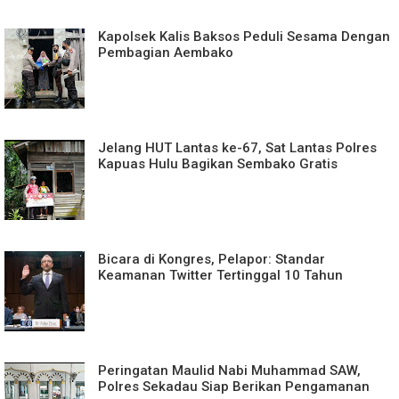
Kapolsek Kalis Baksos Peduli Sesama Dengan
Pembagian Aembako
Jelang HUT Lantas ke-67, Sat Lantas Polres
Kapuas Hulu Bagikan Sembako Gratis
Bicara di Kongres, Pelapor: Standar
Keamanan Twitter Tertinggal 10 Tahun
Peringatan Maulid Nabi Muhammad SAW,
Polres Sekadau Siap Berikan Pengamanan