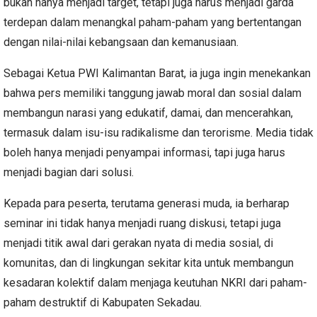
bukan hanya menjadi target, tetapi juga harus menjadi garda
terdepan dalam menangkal paham-paham yang bertentangan
dengan nilai-nilai kebangsaan dan kemanusiaan.
Sebagai Ketua PWI Kalimantan Barat, ia juga ingin menekankan
bahwa pers memiliki tanggung jawab moral dan sosial dalam
membangun narasi yang edukatif, damai, dan mencerahkan,
termasuk dalam isu-isu radikalisme dan terorisme. Media tidak
boleh hanya menjadi penyampai informasi, tapi juga harus
menjadi bagian dari solusi.
Kepada para peserta, terutama generasi muda, ia berharap
seminar ini tidak hanya menjadi ruang diskusi, tetapi juga
menjadi titik awal dari gerakan nyata di media sosial, di
komunitas, dan di lingkungan sekitar kita untuk membangun
kesadaran kolektif dalam menjaga keutuhan NKRI dari paham-
paham destruktif di Kabupaten Sekadau.