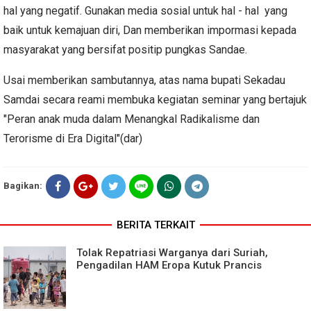
hal yang negatif. Gunakan media sosial untuk hal - hal yang
baik untuk kemajuan diri, Dan memberikan impormasi kepada
masyarakat yang bersifat positip pungkas Sandae.
Usai memberikan sambutannya, atas nama bupati Sekadau
Samdai secara reami membuka kegiatan seminar yang bertajuk
"Peran anak muda dalam Menangkal Radikalisme dan
Terorisme di Era Digital"(dar)
Bagikan:
BERITA TERKAIT
Tolak Repatriasi Warganya dari Suriah,
Pengadilan HAM Eropa Kutuk Prancis