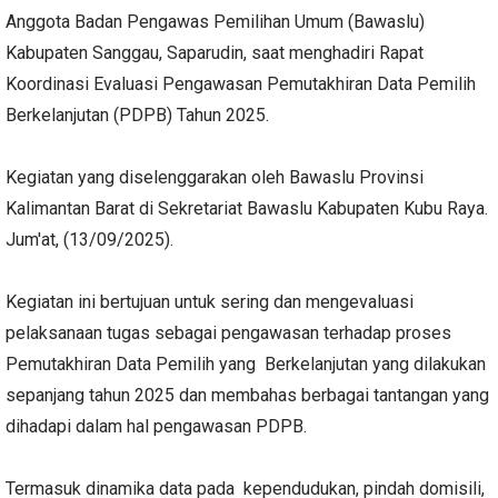
Anggota Badan Pengawas Pemilihan Umum (Bawaslu)
Kabupaten Sanggau, Saparudin, saat menghadiri Rapat
Koordinasi Evaluasi Pengawasan Pemutakhiran Data Pemilih
Berkelanjutan (PDPB) Tahun 2025.
Kegiatan yang diselenggarakan oleh Bawaslu Provinsi
Kalimantan Barat di Sekretariat Bawaslu Kabupaten Kubu Raya.
Jum'at, (13/09/2025).
Kegiatan ini bertujuan untuk sering dan mengevaluasi
pelaksanaan tugas sebagai pengawasan terhadap proses
Pemutakhiran Data Pemilih yang Berkelanjutan yang dilakukan
sepanjang tahun 2025 dan membahas berbagai tantangan yang
dihadapi dalam hal pengawasan PDPB.
Termasuk dinamika data pada kependudukan, pindah domisili,