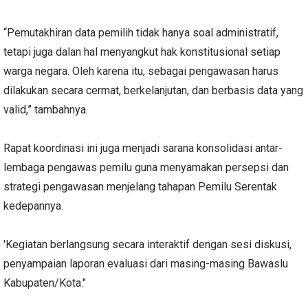
“Pemutakhiran data pemilih tidak hanya soal administratif,
tetapi juga dalan hal menyangkut hak konstitusional setiap
warga negara. Oleh karena itu, sebagai pengawasan harus
dilakukan secara cermat, berkelanjutan, dan berbasis data yang
valid,” tambahnya.
Rapat koordinasi ini juga menjadi sarana konsolidasi antar-
lembaga pengawas pemilu guna menyamakan persepsi dan
strategi pengawasan menjelang tahapan Pemilu Serentak
kedepannya.
'Kegiatan berlangsung secara interaktif dengan sesi diskusi,
penyampaian laporan evaluasi dari masing-masing Bawaslu
Kabupaten/Kota."