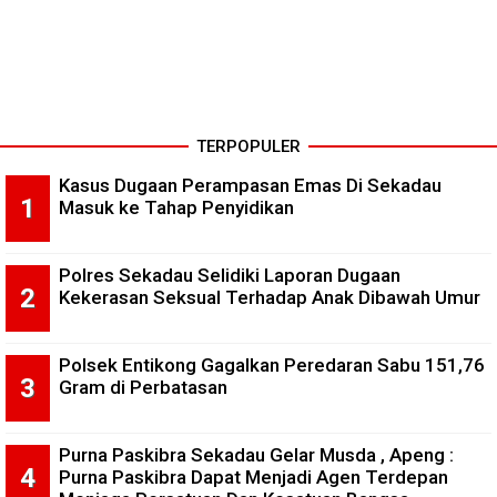
TERPOPULER
Kasus Dugaan Perampasan Emas Di Sekadau
Masuk ke Tahap Penyidikan
Polres Sekadau Selidiki Laporan Dugaan
Kekerasan Seksual Terhadap Anak Dibawah Umur
Polsek Entikong Gagalkan Peredaran Sabu 151,76
Gram di Perbatasan
Purna Paskibra Sekadau Gelar Musda , Apeng :
Purna Paskibra Dapat Menjadi Agen Terdepan