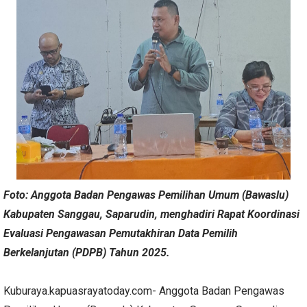
Foto: Anggota Badan Pengawas Pemilihan Umum (Bawaslu)
Kabupaten Sanggau, Saparudin, menghadiri Rapat Koordinasi
Evaluasi Pengawasan Pemutakhiran Data Pemilih
Berkelanjutan (PDPB) Tahun 2025.
Kuburaya.kapuasrayatoday.com- Anggota Badan Pengawas