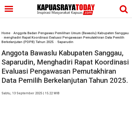
Home
»
Anggota Badan Pengawas Pemilihan Umum (Bawaslu) Kabupaten Sanggau
»
menghadiri Rapat Koordinasi Evaluasi Pengawasan Pemutakhiran Data Pemilih
Berkelanjutan (PDPB) Tahun 2025.
»
Saparudin
Anggota Bawaslu Kabupaten Sanggau,
Saparudin, Menghadiri Rapat Koordinasi
Evaluasi Pengawasan Pemutakhiran
Data Pemilih Berkelanjutan Tahun 2025.
Sabtu, 13 September 2025 | 15.22 WIB