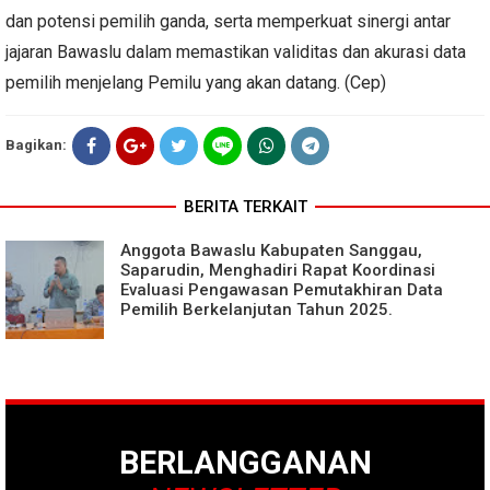
dan potensi pemilih ganda, serta memperkuat sinergi antar
jajaran Bawaslu dalam memastikan validitas dan akurasi data
pemilih menjelang Pemilu yang akan datang. (Cep)
Bagikan:
BERITA TERKAIT
Anggota Bawaslu Kabupaten Sanggau,
Saparudin, Menghadiri Rapat Koordinasi
Evaluasi Pengawasan Pemutakhiran Data
Pemilih Berkelanjutan Tahun 2025.
BERLANGGANAN