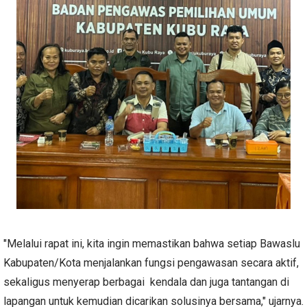
"Melalui rapat ini, kita ingin memastikan bahwa setiap Bawaslu
Kabupaten/Kota menjalankan fungsi pengawasan secara aktif,
sekaligus menyerap berbagai kendala dan juga tantangan di
lapangan untuk kemudian dicarikan solusinya bersama," ujarnya.