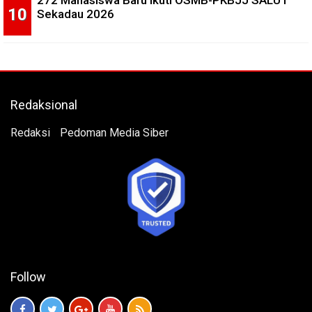
Sekadau 2026
Redaksional
Redaksi
Pedoman Media Siber
Follow