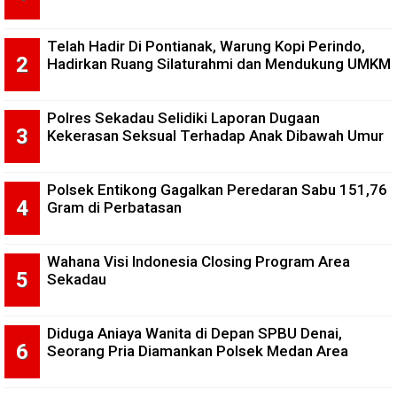
Telah Hadir Di Pontianak, Warung Kopi Perindo,
Hadirkan Ruang Silaturahmi dan Mendukung UMKM
Polres Sekadau Selidiki Laporan Dugaan
Kekerasan Seksual Terhadap Anak Dibawah Umur
Polsek Entikong Gagalkan Peredaran Sabu 151,76
Gram di Perbatasan
Wahana Visi Indonesia Closing Program Area
Sekadau
Diduga Aniaya Wanita di Depan SPBU Denai,
Seorang Pria Diamankan Polsek Medan Area