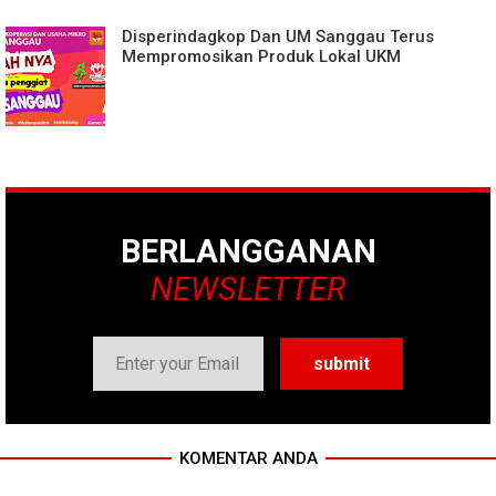
Disperindagkop Dan UM Sanggau Terus
Mempromosikan Produk Lokal UKM
BERLANGGANAN
NEWSLETTER
KOMENTAR ANDA