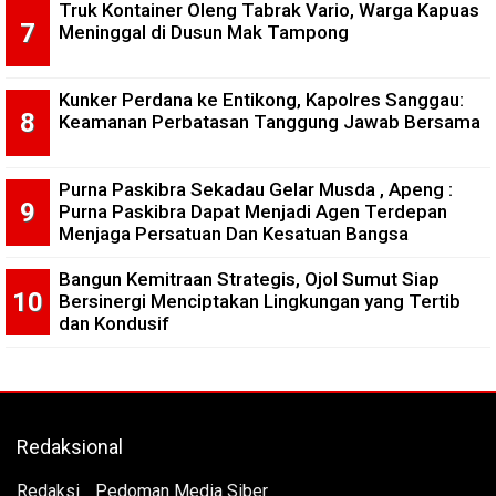
Truk Kontainer Oleng Tabrak Vario, Warga Kapuas
Meninggal di Dusun Mak Tampong
Kunker Perdana ke Entikong, Kapolres Sanggau:
Keamanan Perbatasan Tanggung Jawab Bersama
Purna Paskibra Sekadau Gelar Musda , Apeng :
Purna Paskibra Dapat Menjadi Agen Terdepan
Menjaga Persatuan Dan Kesatuan Bangsa
Bangun Kemitraan Strategis, Ojol Sumut Siap
Bersinergi Menciptakan Lingkungan yang Tertib
dan Kondusif
Redaksional
Redaksi
Pedoman Media Siber