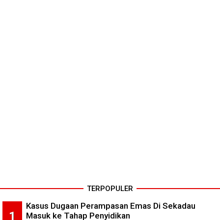
TERPOPULER
Kasus Dugaan Perampasan Emas Di Sekadau
Masuk ke Tahap Penyidikan