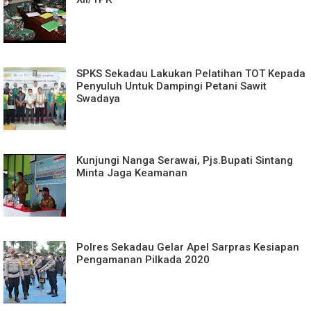
SPKS Sekadau Lakukan Pelatihan TOT Kepada
Penyuluh Untuk Dampingi Petani Sawit
Swadaya
Kunjungi Nanga Serawai, Pjs.Bupati Sintang
Minta Jaga Keamanan
Polres Sekadau Gelar Apel Sarpras Kesiapan
Pengamanan Pilkada 2020