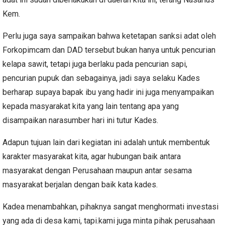
Kem.
Perlu juga saya sampaikan bahwa ketetapan sanksi adat oleh
Forkopimcam dan DAD tersebut bukan hanya untuk pencurian
kelapa sawit, tetapi juga berlaku pada pencurian sapi,
pencurian pupuk dan sebagainya, jadi saya selaku Kades
berharap supaya bapak ibu yang hadir ini juga menyampaikan
kepada masyarakat kita yang lain tentang apa yang
disampaikan narasumber hari ini tutur Kades.
Adapun tujuan lain dari kegiatan ini adalah untuk membentuk
karakter masyarakat kita, agar hubungan baik antara
masyarakat dengan Perusahaan maupun antar sesama
masyarakat berjalan dengan baik kata kades.
Kadea menambahkan, pihaknya sangat menghormati investasi
yang ada di desa kami, tapi.kami juga minta pihak perusahaan