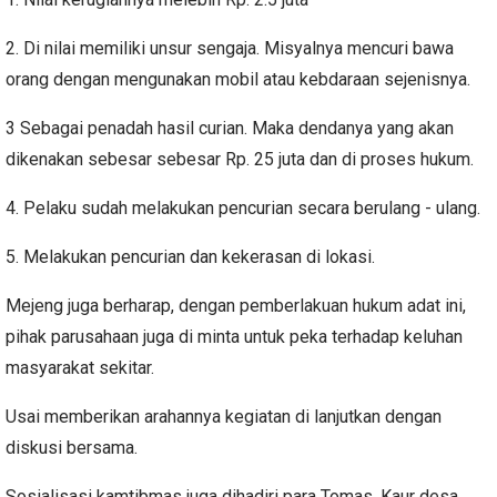
2. Di nilai memiliki unsur sengaja. Misyalnya mencuri bawa
orang dengan mengunakan mobil atau kebdaraan sejenisnya.
3 Sebagai penadah hasil curian. Maka dendanya yang akan
dikenakan sebesar sebesar Rp. 25 juta dan di proses hukum.
4. Pelaku sudah melakukan pencurian secara berulang - ulang.
5. Melakukan pencurian dan kekerasan di lokasi.
Mejeng juga berharap, dengan pemberlakuan hukum adat ini,
pihak parusahaan juga di minta untuk peka terhadap keluhan
masyarakat sekitar.
Usai memberikan arahannya kegiatan di lanjutkan dengan
diskusi bersama.
Sosialisasi kamtibmas juga dihadiri para Tomas, Kaur desa,