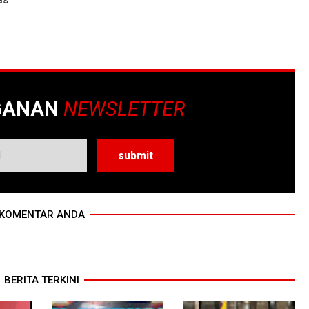
GANAN
NEWSLETTER
KOMENTAR ANDA
BERITA TERKINI