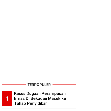
TERPOPULER
Kasus Dugaan Perampasan
Emas Di Sekadau Masuk ke
Tahap Penyidikan