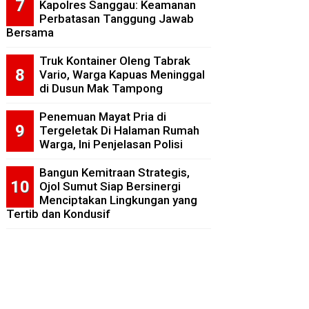
Kapolres Sanggau: Keamanan
Perbatasan Tanggung Jawab
Bersama
Truk Kontainer Oleng Tabrak
Vario, Warga Kapuas Meninggal
di Dusun Mak Tampong
Penemuan Mayat Pria di
Tergeletak Di Halaman Rumah
Warga, Ini Penjelasan Polisi
Bangun Kemitraan Strategis,
Ojol Sumut Siap Bersinergi
Menciptakan Lingkungan yang
Tertib dan Kondusif