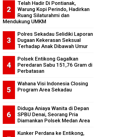
Telah Hadir Di Pontianak,
Warung Kopi Perindo, Hadirkan
Ruang Silaturahmi dan
Mendukung UMKM
Polres Sekadau Selidiki Laporan
Dugaan Kekerasan Seksual
Terhadap Anak Dibawah Umur
Polsek Entikong Gagalkan
Peredaran Sabu 151,76 Gram di
Perbatasan
Wahana Visi Indonesia Closing
Program Area Sekadau
Diduga Aniaya Wanita di Depan
SPBU Denai, Seorang Pria
Diamankan Polsek Medan Area
Kunker Perdana ke Entikong,