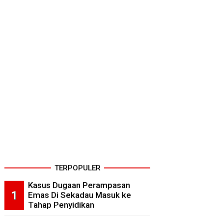
TERPOPULER
Kasus Dugaan Perampasan
Emas Di Sekadau Masuk ke
Tahap Penyidikan