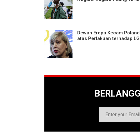
Dewan Eropa Kecam Poland
atas Perlakuan terhadap LG
BERLANG