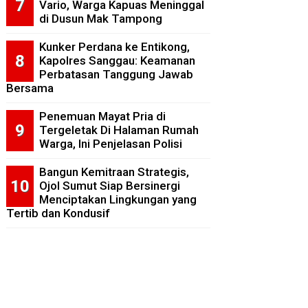
Vario, Warga Kapuas Meninggal
di Dusun Mak Tampong
Kunker Perdana ke Entikong,
Kapolres Sanggau: Keamanan
Perbatasan Tanggung Jawab
Bersama
Penemuan Mayat Pria di
Tergeletak Di Halaman Rumah
Warga, Ini Penjelasan Polisi
Bangun Kemitraan Strategis,
Ojol Sumut Siap Bersinergi
Menciptakan Lingkungan yang
Tertib dan Kondusif