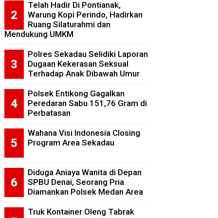
Telah Hadir Di Pontianak,
Warung Kopi Perindo, Hadirkan
Ruang Silaturahmi dan
Mendukung UMKM
Polres Sekadau Selidiki Laporan
Dugaan Kekerasan Seksual
Terhadap Anak Dibawah Umur
Polsek Entikong Gagalkan
Peredaran Sabu 151,76 Gram di
Perbatasan
Wahana Visi Indonesia Closing
Program Area Sekadau
Diduga Aniaya Wanita di Depan
SPBU Denai, Seorang Pria
Diamankan Polsek Medan Area
Truk Kontainer Oleng Tabrak