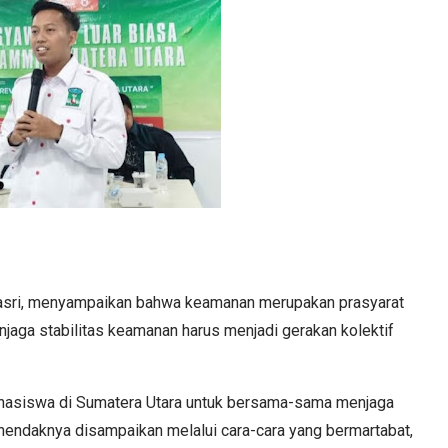
sri, menyampaikan bahwa keamanan merupakan prasyarat
njaga stabilitas keamanan harus menjadi gerakan kolektif
hasiswa di Sumatera Utara untuk bersama-sama menjaga
hendaknya disampaikan melalui cara-cara yang bermartabat,