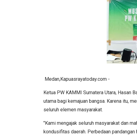
Medan,Kapuasrayatoday.com -
Ketua PW KAMMI Sumatera Utara, Hasan Ba
utama bagi kemajuan bangsa. Karena itu, me
seluruh elemen masyarakat.
"Kami mengajak seluruh masyarakat dan ma
kondusifitas daerah. Perbedaan pandangan 