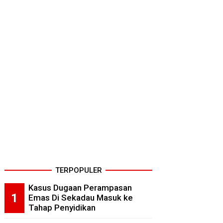
TERPOPULER
Kasus Dugaan Perampasan
Emas Di Sekadau Masuk ke
Tahap Penyidikan