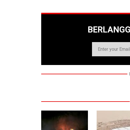
BERLANG