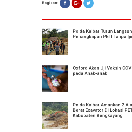
Bagikan:
Polda Kalbar Turun Langsu
Penangkapan PETI Tanpa Iji
Oxford Akan Uji Vaksin COV
pada Anak-anak
Polda Kalbar Amankan 2 Ala
Berat Exavator Di Lokasi PET
Kabupaten Bengkayang