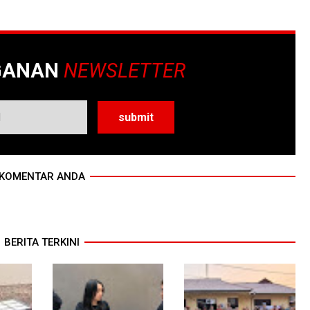
GANAN
NEWSLETTER
KOMENTAR ANDA
BERITA TERKINI