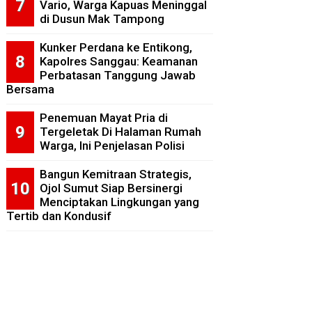
Vario, Warga Kapuas Meninggal
di Dusun Mak Tampong
Kunker Perdana ke Entikong,
Kapolres Sanggau: Keamanan
Perbatasan Tanggung Jawab
Bersama
Penemuan Mayat Pria di
Tergeletak Di Halaman Rumah
Warga, Ini Penjelasan Polisi
Bangun Kemitraan Strategis,
Ojol Sumut Siap Bersinergi
Menciptakan Lingkungan yang
Tertib dan Kondusif