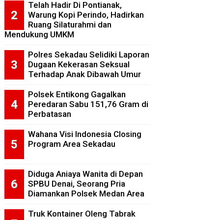
Telah Hadir Di Pontianak,
Warung Kopi Perindo, Hadirkan
Ruang Silaturahmi dan
Mendukung UMKM
Polres Sekadau Selidiki Laporan
Dugaan Kekerasan Seksual
Terhadap Anak Dibawah Umur
Polsek Entikong Gagalkan
Peredaran Sabu 151,76 Gram di
Perbatasan
Wahana Visi Indonesia Closing
Program Area Sekadau
Diduga Aniaya Wanita di Depan
SPBU Denai, Seorang Pria
Diamankan Polsek Medan Area
Truk Kontainer Oleng Tabrak