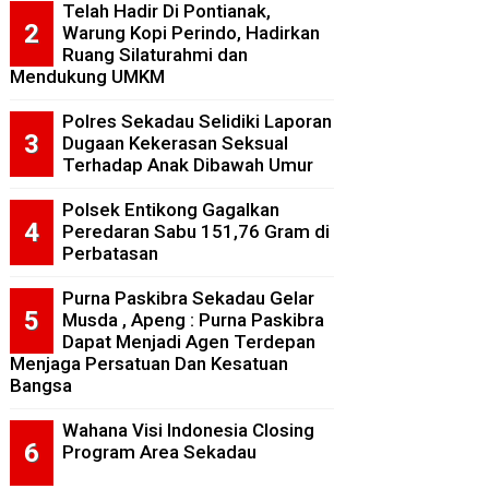
Telah Hadir Di Pontianak,
Warung Kopi Perindo, Hadirkan
Ruang Silaturahmi dan
Mendukung UMKM
Polres Sekadau Selidiki Laporan
Dugaan Kekerasan Seksual
Terhadap Anak Dibawah Umur
Polsek Entikong Gagalkan
Peredaran Sabu 151,76 Gram di
Perbatasan
Purna Paskibra Sekadau Gelar
Musda , Apeng : Purna Paskibra
Dapat Menjadi Agen Terdepan
Menjaga Persatuan Dan Kesatuan
Bangsa
Wahana Visi Indonesia Closing
Program Area Sekadau