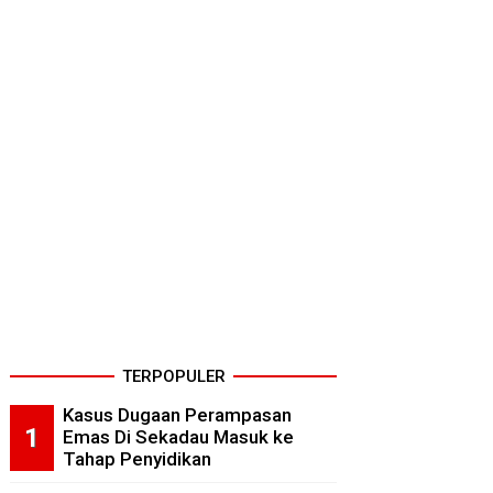
TERPOPULER
Kasus Dugaan Perampasan
Emas Di Sekadau Masuk ke
Tahap Penyidikan