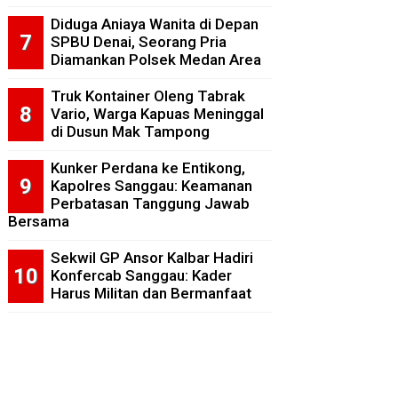
Diduga Aniaya Wanita di Depan
SPBU Denai, Seorang Pria
Diamankan Polsek Medan Area
Truk Kontainer Oleng Tabrak
Vario, Warga Kapuas Meninggal
di Dusun Mak Tampong
Kunker Perdana ke Entikong,
Kapolres Sanggau: Keamanan
Perbatasan Tanggung Jawab
Bersama
Sekwil GP Ansor Kalbar Hadiri
Konfercab Sanggau: Kader
Harus Militan dan Bermanfaat