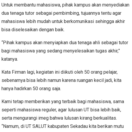
Untuk membantu mahasiswa, pihak kampus akan menyediakan
dua tenaga tutor sebagai pembimbing, tujuannya tentu agar
mahasiswa lebih mudah untuk berkomunikasi sehingga akhir
bisa diselesaikan dengan baik.
“Pihak kampus akan menyiapkan dua tenaga ahli sebagai tutor
bagi mahasiswa yang sedang menyelesaikan tugas akhir,”
katanya.
Kata Firman lagi, kegiatan ini diikuti oleh 50 orang pelajar,
sebenarnya bisa lebih namun karena ruangan kecil jadi, kita
hanya hadirkan 50 orang saja.
Kami tetap memberikan yang terbaik bagi mahasiswa, sama
seperti mahasiswa reguler, agar lulusan UT bisa lebih baik,
serta mengurangi imeg bahwa lulusan kirang berkualitas.
“Namum, di UT SALUT kabupaten Sekadau kita berikan mutu