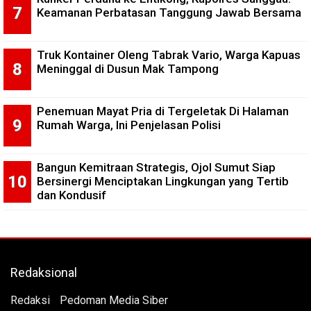
Keamanan Perbatasan Tanggung Jawab Bersama
Truk Kontainer Oleng Tabrak Vario, Warga Kapuas
Meninggal di Dusun Mak Tampong
Penemuan Mayat Pria di Tergeletak Di Halaman
Rumah Warga, Ini Penjelasan Polisi
Bangun Kemitraan Strategis, Ojol Sumut Siap
Bersinergi Menciptakan Lingkungan yang Tertib
dan Kondusif
Redaksional
Redaksi
Pedoman Media Siber