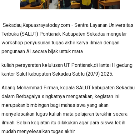
Sekadau,Kapuasrayatoday.com - Sentra Layanan Universitas
Terbuka (SALUT) Pontianak Kabupaten Sekadau mengelar
workshop penyusunan tugas akhir karya ilmiah dengan
pengunaan AI secara bijak untuk mata
kuliah persyaratan kelulusan UT Pontianak,di lantai II gedung
kantor Salut kabupaten Sekadau Sabtu (20/9) 2025.
Abang Mohammad Firman, kepala SALUT kabupaten Sekadau
dalam Berbagaiya singkatnya mengatakan, kegiatan ini
merupakan bimbingan bagi mahasiswa yang akan
menyelesaikan tugas kuliah mata pelajaran terakhir secara
ilmiah. Selain kegiatan itu dilakukan agar para siswa lebih
mudah menyelesaikan tugas akhir.