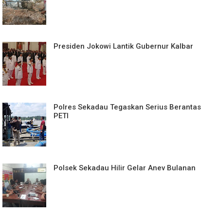
Presiden Jokowi Lantik Gubernur Kalbar
Polres Sekadau Tegaskan Serius Berantas
PETI
Polsek Sekadau Hilir Gelar Anev Bulanan