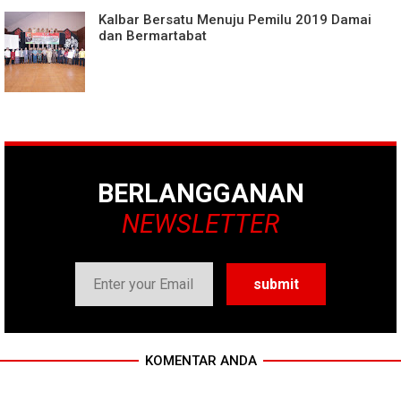
Kalbar Bersatu Menuju Pemilu 2019 Damai
dan Bermartabat
BERLANGGANAN
NEWSLETTER
KOMENTAR ANDA