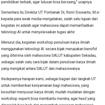
pendidikan terbaik, agar lulusan bisa bersaing,” ucapnya.
Sementara itu Direktur UT Pontianak Dr, Romi Siswanto, M.si
kepada para awak media mengatakan, salah satu tujuan dari
kegiatan ini adalah agar mahasiswa dapat memanfaatkan
teknologi AI untuk menyelesaikan tugas akhir.
Menurut dia, kegiatan workshop penulisan karya ilmiah
menggunakan teknologi AI secara bijak merupakan benofid
yang diterima oleh mahasiswa SALUT kabupaten Sekadau,
sebagai salah satu cara bijak dalam penulisan karya ilmiah
yang mengikat antara SALUT dan mahasiswanya.
Kedepannya harapan kami, sebagai bagian dari langkah UT
untuk memberikan kenyamanan bagi mahasiswa, yang
kesulitan menyusun karya ilmiah, mudah-mudahan dengan
workshop seperti bisa membantu mereka, agar hasil yang