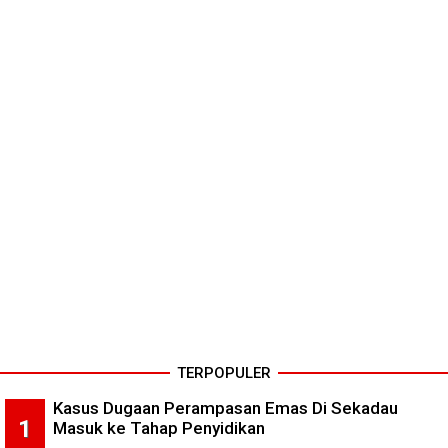
TERPOPULER
Kasus Dugaan Perampasan Emas Di Sekadau
Masuk ke Tahap Penyidikan